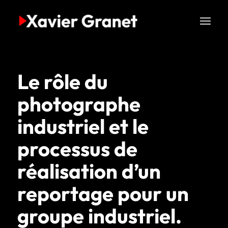
Le rôle du
photographe
industriel et le
processus de
réalisation d’un
reportage pour un
groupe industriel.