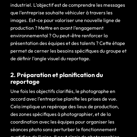
industriel. L’objectif est de comprendre les messages
que l’entreprise souhaite véhiculer à travers les
images. Est-ce pour valoriser une nouvelle ligne de
production ? Mettre en avant l’engagement
environnemental ? Ou peut-être renforcer la
présentation des équipes et des talents ? Cette étape
permet de cerner les besoins spécifiques du groupe et
de définir l’angle visuel du reportage.
2. Préparation et planification du
reportage
Une fois les objectifs clarifiés, le photographe en
accord avec l’entreprise planifie les prises de vue.
Cela implique un repérage des lieux de production,
des zones spécifiques à photographier, et de la
coordination avec les équipes pour organiser les
séances photo sans perturber le fonctionnement