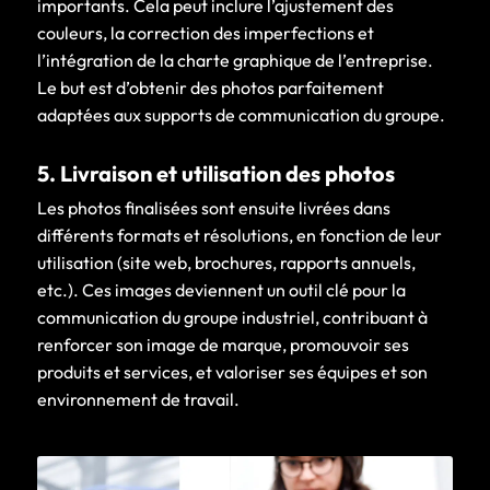
importants. Cela peut inclure l’ajustement des
couleurs, la correction des imperfections et
l’intégration de la charte graphique de l’entreprise.
Le but est d’obtenir des photos parfaitement
adaptées aux supports de communication du groupe.
5. Livraison et utilisation des photos
Les photos finalisées sont ensuite livrées dans
différents formats et résolutions, en fonction de leur
utilisation (site web, brochures, rapports annuels,
etc.). Ces images deviennent un outil clé pour la
communication du groupe industriel, contribuant à
renforcer son image de marque, promouvoir ses
produits et services, et valoriser ses équipes et son
environnement de travail.