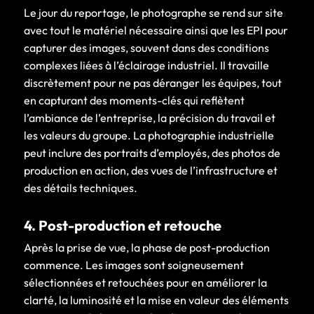
Le jour du reportage, le photographe se rend sur site
avec tout le matériel nécessaire ainsi que les EPI pour
capturer des images, souvent dans des conditions
complexes liées à l’éclairage industriel. Il travaille
discrètement pour ne pas déranger les équipes, tout
en capturant des moments-clés qui reflètent
l’ambiance de l’entreprise, la précision du travail et
les valeurs du groupe. La photographie industrielle
peut inclure des portraits d’employés, des photos de
production en action, des vues de l’infrastructure et
des détails techniques.
4. Post-production et retouche
Après la prise de vue, la phase de post-production
commence. Les images sont soigneusement
sélectionnées et retouchées pour en améliorer la
clarté, la luminosité et la mise en valeur des éléments