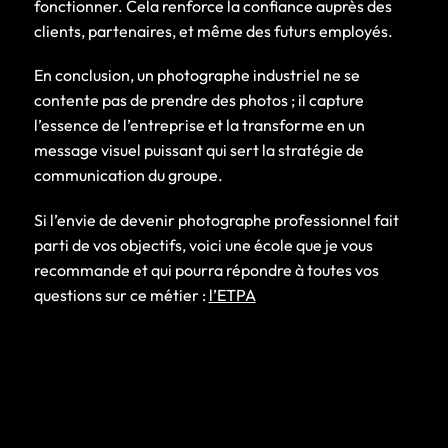
fonctionner. Cela renforce la confiance auprès des
clients, partenaires, et même des futurs employés.
En conclusion, un photographe industriel ne se
contente pas de prendre des photos ; il capture
l’essence de l’entreprise et la transforme en un
message visuel puissant qui sert la stratégie de
communication du groupe.
Si l’envie de devenir photographe professionnel fait
parti de vos objectifs, voici une école que je vous
recommande et qui pourra répondre à toutes vos
questions sur ce métier :
l’ETPA