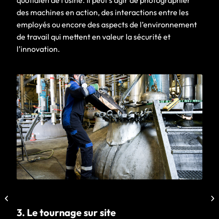
quotidien de l’usine. Il peut s’agir de photographier
des machines en action, des interactions entre les
employés ou encore des aspects de l’environnement
de travail qui mettent en valeur la sécurité et
l’innovation.
Vous avez besoin d’un
portrait corporate ?
3. Le tournage sur site