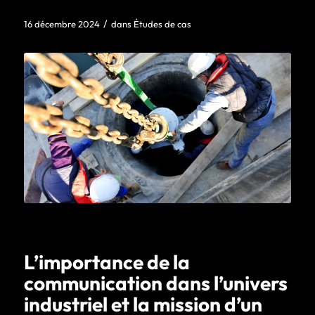
/
16 décembre 2024
dans
Études de cas
L’importance de la
communication dans l’univers
industriel et la mission d’un