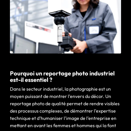
Pourquoi un reportage photo industriel
est-il essentiel ?
Dans le secteur industriel, la photographie est un
moyen puissant de montrer l’envers du décor. Un
reportage photo de qualité permet de rendre visibles
des processus complexes, de démontrer l’expertise
technique et d’humaniser l’image de l’entreprise en
mettant en avant les femmes et hommes qui la font