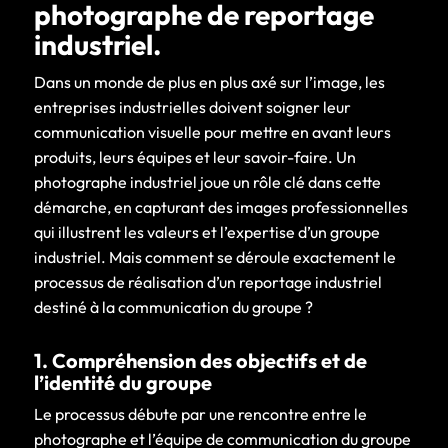
photographe de reportage
industriel.
Dans un monde de plus en plus axé sur l’image, les
entreprises industrielles doivent soigner leur
communication visuelle pour mettre en avant leurs
produits, leurs équipes et leur savoir-faire. Un
photographe industriel joue un rôle clé dans cette
démarche, en capturant des images professionnelles
qui illustrent les valeurs et l’expertise d’un groupe
industriel. Mais comment se déroule exactement le
processus de réalisation d’un reportage industriel
destiné à la communication du groupe ?
1. Compréhension des objectifs et de
l’identité du groupe
Le processus débute par une rencontre entre le
photographe et l’équipe de communication du groupe